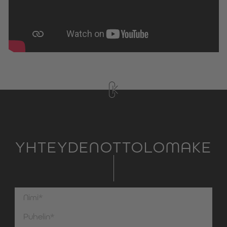
YHTEYDENOTTOLOMAKE